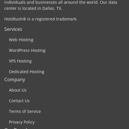
individuals and businesses all around the world. Our data
center is located in Dallas, TX.
HostRush® is a registered trademark.
Services
Web Hosting
WordPress Hosting
VPS Hosting
Dedicated Hosting
Company
About Us
Contact Us
Terms of Service
Privacy Policy