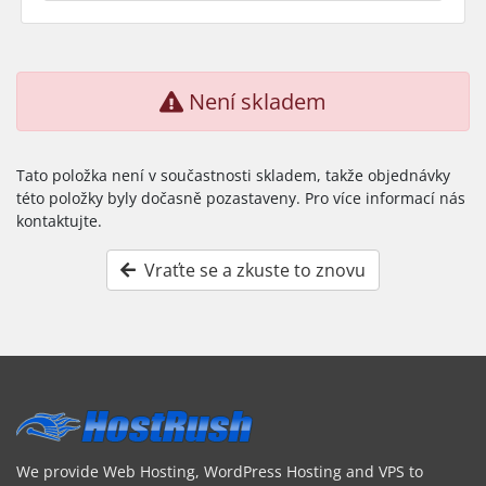
Není skladem
Tato položka není v součastnosti skladem, takže objednávky
této položky byly dočasně pozastaveny. Pro více informací nás
kontaktujte.
Vraťte se a zkuste to znovu
We provide Web Hosting, WordPress Hosting and VPS to