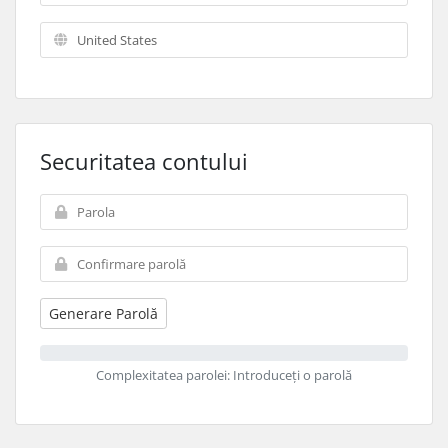
Securitatea contului
Generare Parolă
Complexitatea parolei: Introduceți o parolă