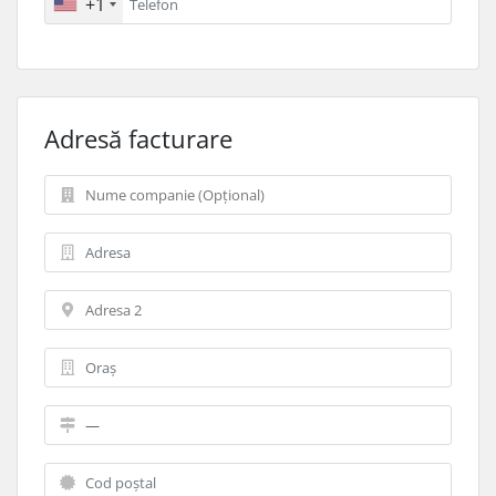
+1
Adresă facturare