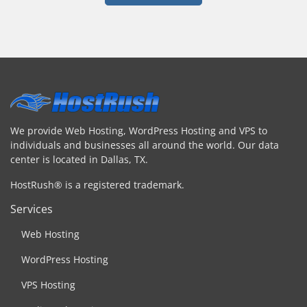
We provide Web Hosting, WordPress Hosting and VPS to
individuals and businesses all around the world. Our data
center is located in Dallas, TX.
HostRush® is a registered trademark.
Services
Web Hosting
WordPress Hosting
VPS Hosting