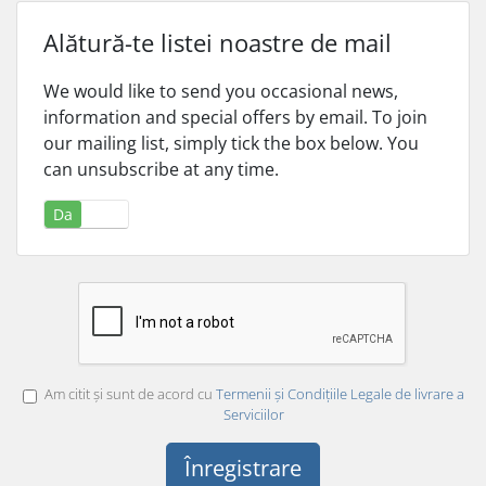
Alătură-te listei noastre de mail
We would like to send you occasional news,
information and special offers by email. To join
our mailing list, simply tick the box below. You
can unsubscribe at any time.
Da
Nu
Am citit și sunt de acord cu
Termenii și Condițiile Legale de livrare a
Serviciilor